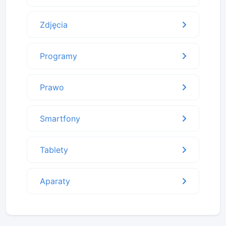
Zdjęcia
Programy
Prawo
Smartfony
Tablety
Aparaty