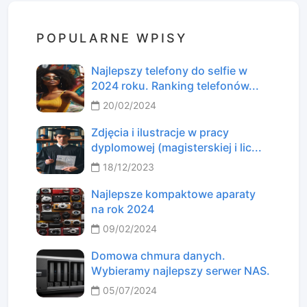
POPULARNE WPISY
Najlepszy telefony do selfie w
2024 roku. Ranking telefonów...
20/02/2024
Zdjęcia i ilustracje w pracy
dyplomowej (magisterskiej i lic...
18/12/2023
Najlepsze kompaktowe aparaty
na rok 2024
09/02/2024
Domowa chmura danych.
Wybieramy najlepszy serwer NAS.
05/07/2024