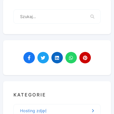
KATEGORIE
Hosting zdjęć