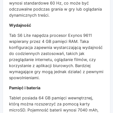
wynosi standardowe 60 Hz, co może być
odczuwalne podczas grania w gry lub oglądania
dynamicznych treści.
Wydajność
Tab S6 Lite napędza procesor Exynos 9611
wspierany przez 4 GB pamięci RAM. Taka
konfiguracja zapewnia wystarczającą wydajność
do codziennych zastosowań, takich jak
przeglądanie internetu, oglądanie filmów, czy
korzystanie z aplikacji biurowych. Bardziej
wymagające gry mogą jednak działać z pewnymi
spowolnieniami.
Pamięć i bateria
Tablet posiada 64 GB pamięci wewnętrznej,
którą można rozszerzyć za pomocą karty
microSD. Pojemność baterii wynosi 7040 mAh,