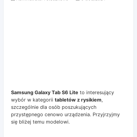
Samsung Galaxy Tab S6 Lite
to interesujący
wybór w kategorii
tabletów z rysikiem
,
szczególnie dla osób poszukujących
przystępnego cenowo urządzenia. Przyjrzyjmy
się bliżej temu modelowi.