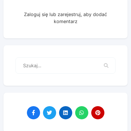
Zaloguj się lub zarejestruj, aby dodać
komentarz