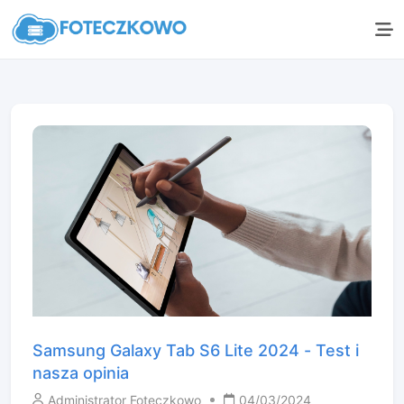
Samsung Galaxy Tab S6 Lite 2024 - Test i
nasza opinia
Administrator Foteczkowo
04/03/2024