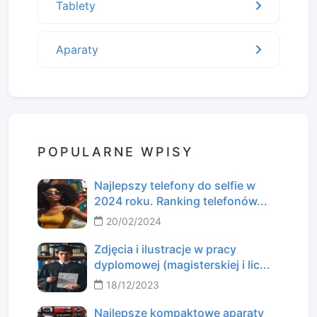
Tablety
Aparaty
POPULARNE WPISY
Najlepszy telefony do selfie w
2024 roku. Ranking telefonów...
20/02/2024
Zdjęcia i ilustracje w pracy
dyplomowej (magisterskiej i lic...
18/12/2023
Najlepsze kompaktowe aparaty