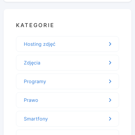
KATEGORIE
Hosting zdjęć
Zdjęcia
Programy
Prawo
Smartfony