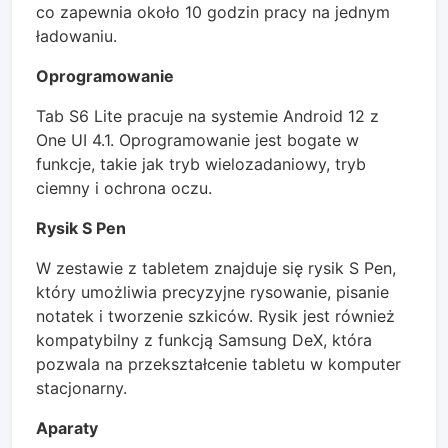
co zapewnia około 10 godzin pracy na jednym
ładowaniu.
Oprogramowanie
Tab S6 Lite pracuje na systemie Android 12 z
One UI 4.1. Oprogramowanie jest bogate w
funkcje, takie jak tryb wielozadaniowy, tryb
ciemny i ochrona oczu.
Rysik S Pen
W zestawie z tabletem znajduje się rysik S Pen,
który umożliwia precyzyjne rysowanie, pisanie
notatek i tworzenie szkiców. Rysik jest również
kompatybilny z funkcją Samsung DeX, która
pozwala na przekształcenie tabletu w komputer
stacjonarny.
Aparaty