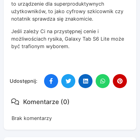
to urządzenie dla superproduktywnych
użytkowników, to jako cyfrowy szkicownik czy
notatnik sprawdza się znakomicie.
Jeśli zależy Ci na przystępnej cenie i
możliwościach rysika, Galaxy Tab S6 Lite może
być trafionym wyborem.
Udostępnij:
Komentarze (0)
Brak komentarzy