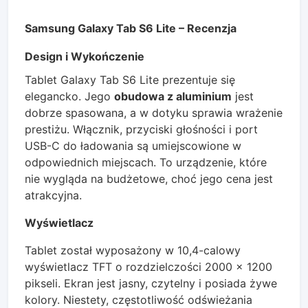
Samsung Galaxy Tab S6 Lite – Recenzja
Design i Wykończenie
Tablet Galaxy Tab S6 Lite prezentuje się
elegancko. Jego
obudowa z aluminium
jest
dobrze spasowana, a w dotyku sprawia wrażenie
prestiżu. Włącznik, przyciski głośności i port
USB-C do ładowania są umiejscowione w
odpowiednich miejscach. To urządzenie, które
nie wygląda na budżetowe, choć jego cena jest
atrakcyjna.
Wyświetlacz
Tablet został wyposażony w 10,4-calowy
wyświetlacz TFT o rozdzielczości 2000 x 1200
pikseli. Ekran jest jasny, czytelny i posiada żywe
kolory. Niestety, częstotliwość odświeżania