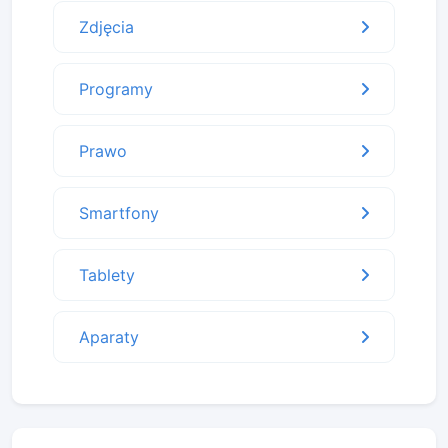
Zdjęcia
Programy
Prawo
Smartfony
Tablety
Aparaty