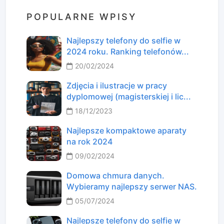
POPULARNE WPISY
Najlepszy telefony do selfie w
2024 roku. Ranking telefonów...
20/02/2024
Zdjęcia i ilustracje w pracy
dyplomowej (magisterskiej i lic...
18/12/2023
Najlepsze kompaktowe aparaty
na rok 2024
09/02/2024
Domowa chmura danych.
Wybieramy najlepszy serwer NAS.
05/07/2024
Najlepsze telefony do selfie w