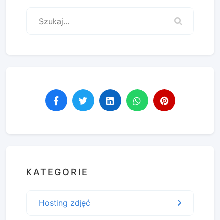
KATEGORIE
Hosting zdjęć