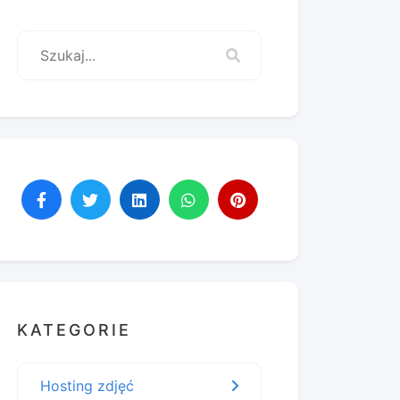
KATEGORIE
Hosting zdjęć