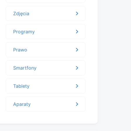
Zdjęcia
Programy
Prawo
Smartfony
Tablety
Aparaty