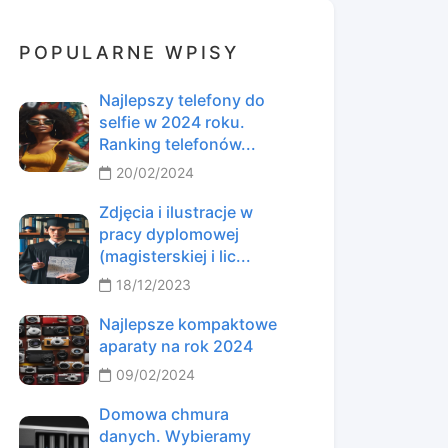
POPULARNE WPISY
Najlepszy telefony do
selfie w 2024 roku.
Ranking telefonów...
20/02/2024
Zdjęcia i ilustracje w
pracy dyplomowej
(magisterskiej i lic...
18/12/2023
Najlepsze kompaktowe
aparaty na rok 2024
09/02/2024
Domowa chmura
danych. Wybieramy