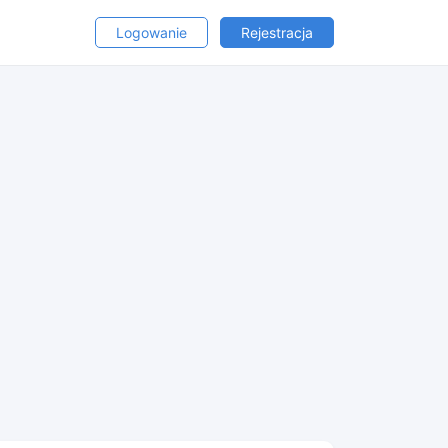
Logowanie
Rejestracja