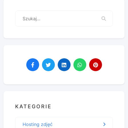
KATEGORIE
Hosting zdjęć