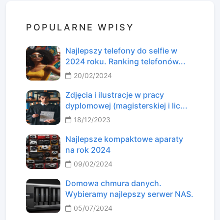
POPULARNE WPISY
Najlepszy telefony do selfie w
2024 roku. Ranking telefonów...
20/02/2024
Zdjęcia i ilustracje w pracy
dyplomowej (magisterskiej i lic...
18/12/2023
Najlepsze kompaktowe aparaty
na rok 2024
09/02/2024
Domowa chmura danych.
Wybieramy najlepszy serwer NAS.
05/07/2024