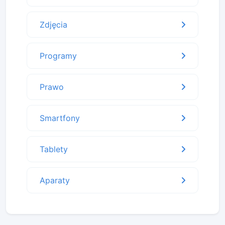
Zdjęcia
Programy
Prawo
Smartfony
Tablety
Aparaty