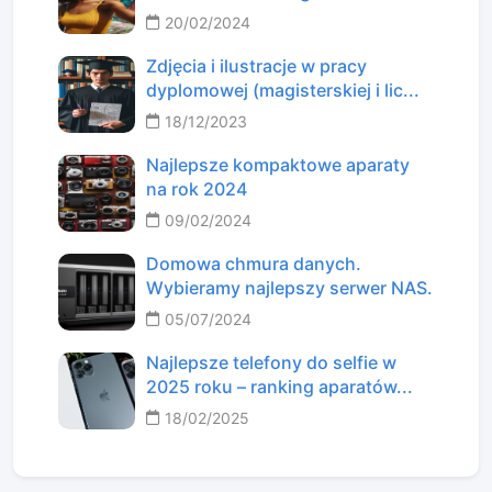
20/02/2024
Zdjęcia i ilustracje w pracy
dyplomowej (magisterskiej i lic...
18/12/2023
Najlepsze kompaktowe aparaty
na rok 2024
09/02/2024
Domowa chmura danych.
Wybieramy najlepszy serwer NAS.
05/07/2024
Najlepsze telefony do selfie w
2025 roku – ranking aparatów...
18/02/2025