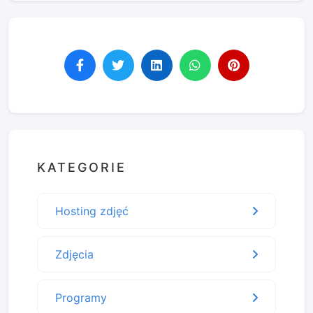
KATEGORIE
Hosting zdjęć
Zdjęcia
Programy