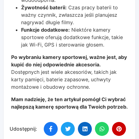
Żywotność baterii:
Czas pracy baterii to
ważny czynnik, zwłaszcza jeśli planujesz
nagrywać długie filmy.
Funkcje dodatkowe:
Niektóre kamery
sportowe oferują dodatkowe funkcje, takie
jak Wi-Fi, GPS i sterowanie głosem.
Po wybraniu kamery sportowej, ważne jest, aby
kupić do niej odpowiednie akcesoria.
Dostępnych jest wiele akcesoriów, takich jak
karty pamięci, baterie zapasowe, uchwyty
montażowe i obudowy ochronne.
Mam nadzieję, że ten artykuł pomógł Ci wybrać
najlepszą kamerę sportową dla Twoich potrzeb.
Udostępnij: