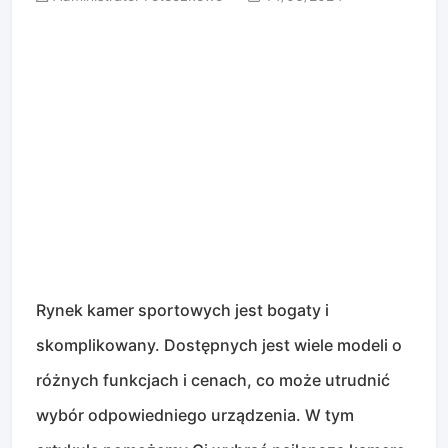
Rynek kamer sportowych jest bogaty i
skomplikowany. Dostępnych jest wiele modeli o
różnych funkcjach i cenach, co może utrudnić
wybór odpowiedniego urządzenia. W tym