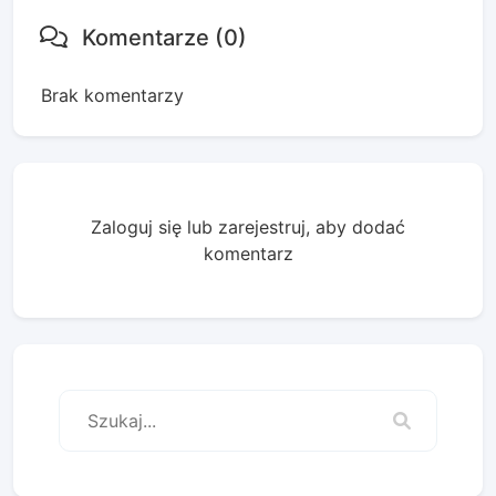
Komentarze (0)
Brak komentarzy
Zaloguj się lub zarejestruj, aby dodać
komentarz