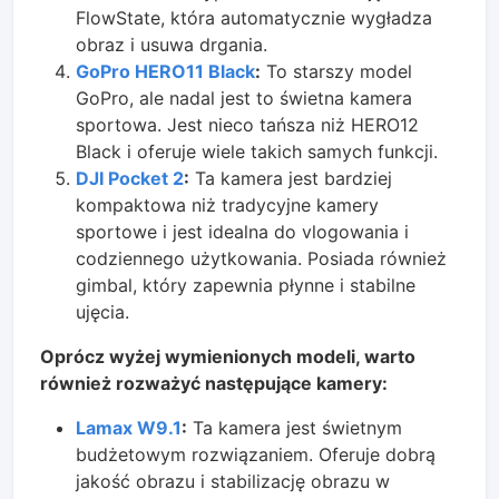
FlowState, która automatycznie wygładza
obraz i usuwa drgania.
GoPro HERO11 Black
:
To starszy model
GoPro, ale nadal jest to świetna kamera
sportowa. Jest nieco tańsza niż HERO12
Black i oferuje wiele takich samych funkcji.
DJI Pocket 2
:
Ta kamera jest bardziej
kompaktowa niż tradycyjne kamery
sportowe i jest idealna do vlogowania i
codziennego użytkowania. Posiada również
gimbal, który zapewnia płynne i stabilne
ujęcia.
Oprócz wyżej wymienionych modeli, warto
również rozważyć następujące kamery:
Lamax W9.1
:
Ta kamera jest świetnym
budżetowym rozwiązaniem. Oferuje dobrą
jakość obrazu i stabilizację obrazu w