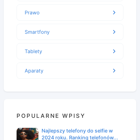
Prawo
Smartfony
Tablety
Aparaty
POPULARNE WPISY
Najlepszy telefony do selfie w
2024 roku. Ranking telefonów...