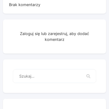
Brak komentarzy
Zaloguj się lub zarejestruj, aby dodać
komentarz