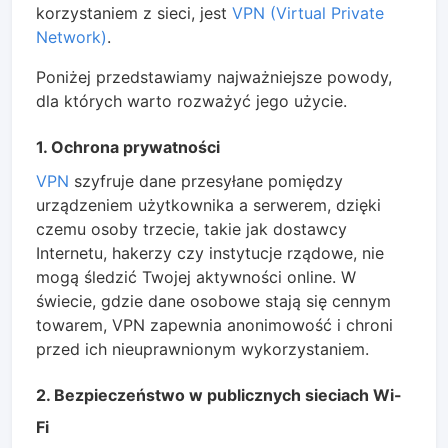
korzystaniem z sieci, jest
VPN (Virtual Private
Network)
.
Poniżej przedstawiamy najważniejsze powody,
dla których warto rozważyć jego użycie.
1. Ochrona prywatności
VPN
szyfruje dane przesyłane pomiędzy
urządzeniem użytkownika a serwerem, dzięki
czemu osoby trzecie, takie jak dostawcy
Internetu, hakerzy czy instytucje rządowe, nie
mogą śledzić Twojej aktywności online. W
świecie, gdzie dane osobowe stają się cennym
towarem, VPN zapewnia anonimowość i chroni
przed ich nieuprawnionym wykorzystaniem.
2. Bezpieczeństwo w publicznych sieciach Wi-
Fi