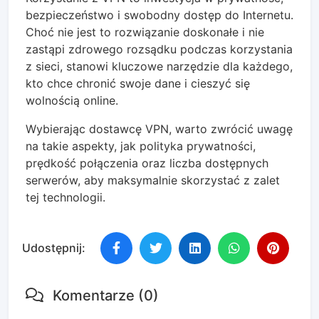
bezpieczeństwo i swobodny dostęp do Internetu.
Choć nie jest to rozwiązanie doskonałe i nie
zastąpi zdrowego rozsądku podczas korzystania
z sieci, stanowi kluczowe narzędzie dla każdego,
kto chce chronić swoje dane i cieszyć się
wolnością online.
Wybierając dostawcę VPN, warto zwrócić uwagę
na takie aspekty, jak polityka prywatności,
prędkość połączenia oraz liczba dostępnych
serwerów, aby maksymalnie skorzystać z zalet
tej technologii.
Udostępnij:
Komentarze (0)