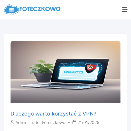
Dlaczego warto korzystać z VPN?
Administrator Foteczkowo
21/01/2025