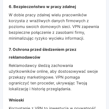
6. Bezpieczeństwo w pracy zdalnej
W dobie pracy zdalnej wielu pracowników
korzysta z wrażliwych danych firmowych z
poziomu swoich domowych sieci. VPN zapewnia
bezpieczne połączenie z zasobami firmy,
minimalizując ryzyko wycieku informacji.
7. Ochrona przed śledzeniem przez
reklamodawców
Reklamodawcy śledzą zachowania
użytkowników online, aby dostosowywać swoje
przekazy marketingowe. VPN pomaga
ograniczyć ten proceder, ukrywając Twoją
lokalizację i historię przeglądania.
Wnioski
Korzystanie z VPN to inwestycja w prywatność,