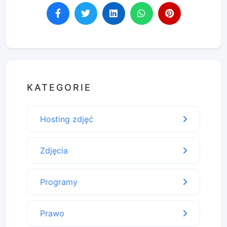
KATEGORIE
Hosting zdjęć
Zdjęcia
Programy
Prawo