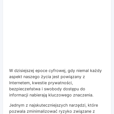
W dzisiejszej epoce cyfrowej, gdy niemal każdy
aspekt naszego życia jest powiązany z
Internetem, kwestie prywatności,
bezpieczeństwa i swobody dostępu do
informacji nabierają kluczowego znaczenia.
Jednym z najskuteczniejszych narzędzi, które
pozwala zminimalizować ryzyko związane z