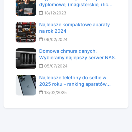
dyplomowej (magisterskiej i lic...
18/12/2023
Najlepsze kompaktowe aparaty
na rok 2024
09/02/2024
Domowa chmura danych.
Wybieramy najlepszy serwer NAS.
05/07/2024
Najlepsze telefony do selfie w
2025 roku – ranking aparatów...
18/02/2025