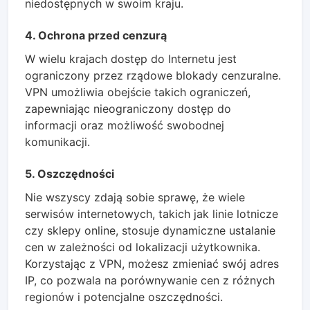
niedostępnych w swoim kraju.
4. Ochrona przed cenzurą
W wielu krajach dostęp do Internetu jest
ograniczony przez rządowe blokady cenzuralne.
VPN umożliwia obejście takich ograniczeń,
zapewniając nieograniczony dostęp do
informacji oraz możliwość swobodnej
komunikacji.
5. Oszczędności
Nie wszyscy zdają sobie sprawę, że wiele
serwisów internetowych, takich jak linie lotnicze
czy sklepy online, stosuje dynamiczne ustalanie
cen w zależności od lokalizacji użytkownika.
Korzystając z VPN, możesz zmieniać swój adres
IP, co pozwala na porównywanie cen z różnych
regionów i potencjalne oszczędności.