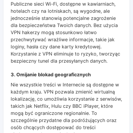
Publiczne sieci Wi-Fi, dostępne w kawiarniach,
hotelach czy na lotniskach, są wygodne, ale
jednocześnie stanowią potencjalne zagrożenie
dla bezpieczeństwa Twoich danych. Bez użycia
VPN hakerzy mogą stosunkowo łatwo
przechwytywać wrażliwe informacje, takie jak
loginy, hasła czy dane karty kredytowej.
Korzystanie z VPN eliminuje to ryzyko, tworzyąc
bezpieczny tunel dla przesyłanych danych.
3. Omijanie blokad geograficznych
Nie wszystkie treści w Internecie są dostępne w
każdym kraju. VPN pozwala zmienić wirtualną
lokalizację, co umożliwia korzystanie z serwisów,
takich jak Netflix, Hulu czy BBC iPlayer, które
mogą być ograniczone regionalnie. To
szczególnie przydatne dla podróżujących oraz
osób chcących dostępować do treści