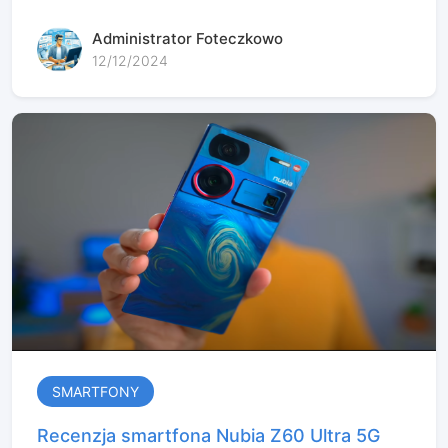
Administrator Foteczkowo
12/12/2024
SMARTFONY
Recenzja smartfona Nubia Z60 Ultra 5G