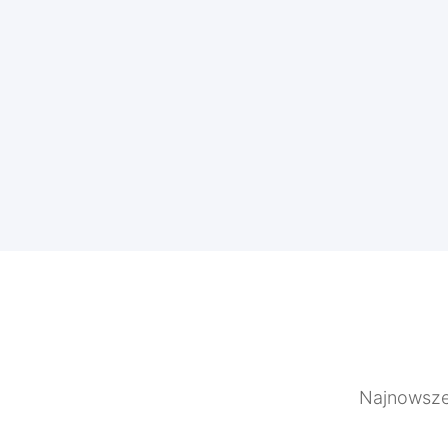
Najnowsze 