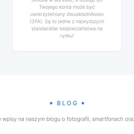
Twojego konta może być
uwierzytelniany dwuskładnikowo
(2FA). Są to jedne z najwyższych
standardów bezpieczeństwa na
rynku!
BLOG
wpisy na naszym blogu o fotografii, smartfonach ora