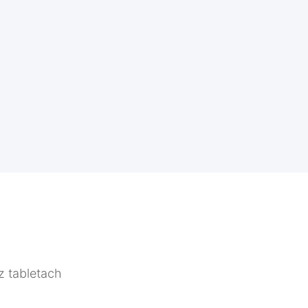
z tabletach